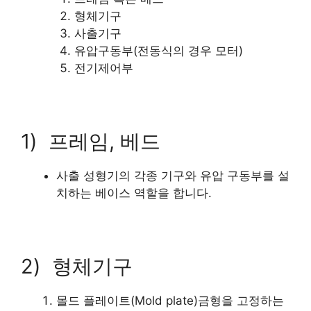
형체기구
사출기구
유압구동부(전동식의 경우 모터)
전기제어부
1) 프레임, 베드
사출 성형기의 각종 기구와 유압 구동부를 설
치하는 베이스 역할을 합니다.
2) 형체기구
몰드 플레이트(Mold plate)금형을 고정하는