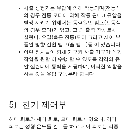
사출 성형기는 유압에 의해 작동되며(전동식
의 경우 전동 모터에 의해 작동 된다.) 유압을
발생 시키기 위해서는 동력원인 펌프(전동식
의 경우 모터)가 있고, 그 외 출력 장치로서
실린더, 오일(혹은 전동)모터 그리고 제어 부
품인 방향 전환 밸브(솔 밸브)등 이 있습니다.
이런 장치들이 형체 기구와 사출 기구가 성형
작업을 원할 이 수행 할 수 있도록 각각의 유
압 실린더에 동력을 제공하며, 이러한 역할을
하는 것을 유압 구동부라 합니다.
5) 전기 제어부
히터 회로와 제어 회로, 모터 회로가 있으며, 히터
회로는 성형 온도를 컨트롤 하고 제어 회로는 각종