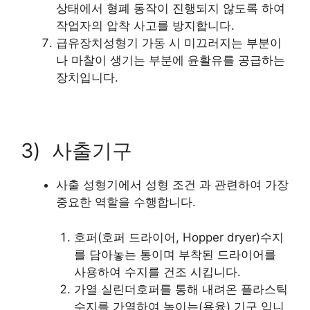
상태에서 형폐 동작이 진행되지 않도록 하여
작업자의 압착 사고를 방지합니다.
급유장치성형기 가동 시 미끄러지는 부분이
나 마찰이 생기는 부분에 윤활유를 공급하는
장치입니다.
3) 사출기구
사출 성형기에서 성형 조건 과 관련하여 가장
중요한 역할을 수행합니다.
호퍼(호퍼 드라이어, Hopper dryer)수지
를 담아놓는 통이며 부착된 드라이어를
사용하여 수지를 건조 시킵니다.
가열 실린더호퍼를 통해 내려온 플라스틱
수지를 가열하여 녹이는(용융) 기구 입니