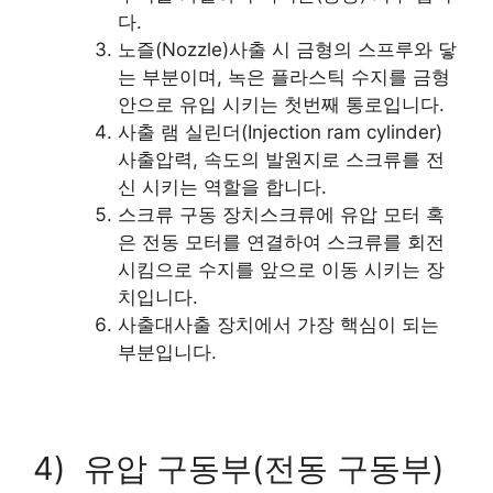
다.
노즐(Nozzle)사출 시 금형의 스프루와 닿
는 부분이며, 녹은 플라스틱 수지를 금형
안으로 유입 시키는 첫번째 통로입니다.
사출 램 실린더(Injection ram cylinder)
사출압력, 속도의 발원지로 스크류를 전
신 시키는 역할을 합니다.
스크류 구동 장치스크류에 유압 모터 혹
은 전동 모터를 연결하여 스크류를 회전
시킴으로 수지를 앞으로 이동 시키는 장
치입니다.
사출대사출 장치에서 가장 핵심이 되는
부분입니다.
4) 유압 구동부(전동 구동부)