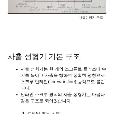
사출성형기 구조
사출 성형기 기본 구조
사출 성형기는 한 개의 스크류로 플라스티 수
지를 녹이고 사출을 행하며 정확한 명칭으로
스크루 인라인(screw in line) 방식으로 불립
니다.
인라인 스크루 방식의 사출 성형기는 다음과
같은 구조로 되어있습니다.
프레임 혹은 베드