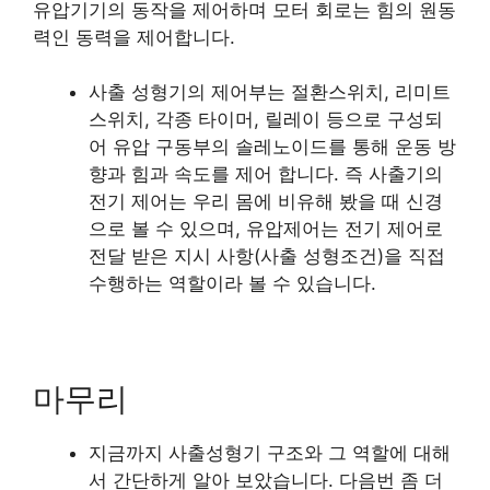
유압기기의 동작을 제어하며 모터 회로는 힘의 원동
력인 동력을 제어합니다.
사출 성형기의 제어부는 절환스위치, 리미트
스위치, 각종 타이머, 릴레이 등으로 구성되
어 유압 구동부의 솔레노이드를 통해 운동 방
향과 힘과 속도를 제어 합니다. 즉 사출기의
전기 제어는 우리 몸에 비유해 봤을 때 신경
으로 볼 수 있으며, 유압제어는 전기 제어로
전달 받은 지시 사항(사출 성형조건)을 직접
수행하는 역할이라 볼 수 있습니다.
마무리
지금까지 사출성형기 구조와 그 역할에 대해
서 간단하게 알아 보았습니다. 다음번 좀 더